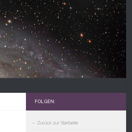
FOLGEN:
Zurück zur Startseite