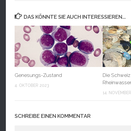
DAS KÖNNTE SIE AUCH INTERESSIEREN...
Genesungs-Zustand
Die Schweiz
Rheinwasser 
4. OKTOBER 2023
14. NOVEMBER
SCHREIBE EINEN KOMMENTAR