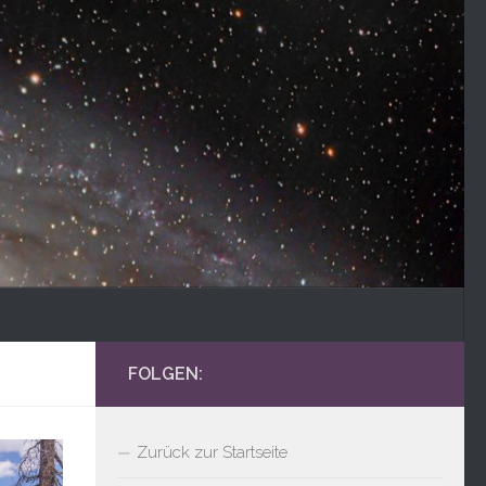
FOLGEN:
Zurück zur Startseite