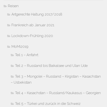
Reisen
Artgerechte Haltung 2017/2018
Frankreich ab Januar 2021
Lockdown-Frühling 2020
MoMi2019
Teil 1 – Anfahrt
Teil 2 – Russland bis Baikalsee und Ulan Ude
Teil 3 – Mongolei – Russland – Kirgistan – Kasachstan
– Usbekistan
Teil 4 – Kasachstan – Russland/Kaukasus – Georgien
Teil 5 – Türkei und zurück in die Schweiz