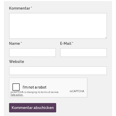
Kommentar
*
Name
*
E-Mail
*
Website