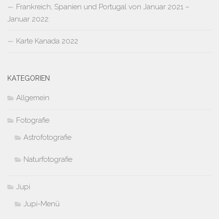
Frankreich, Spanien und Portugal von Januar 2021 –
Januar 2022:
Karte Kanada 2022
KATEGORIEN
Allgemein
Fotografie
Astrofotografie
Naturfotografie
Jupi
Jupi-Menü