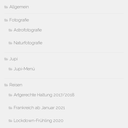
Allgemein
Fotografie
Astrofotografie
Naturfotografie
Jupi
Jupi-Menü
Reisen
Artgerechte Haltung 2017/2018
Frankreich ab Januar 2021
Lockdown-Frühling 2020