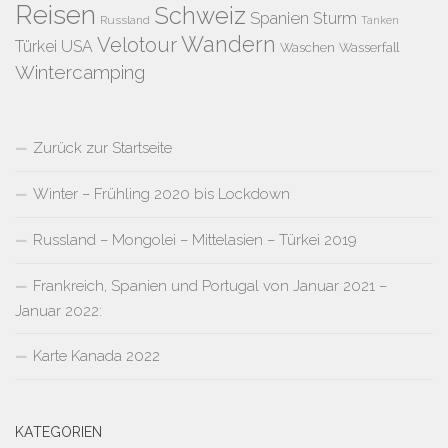
Reisen
Schweiz
Spanien
Sturm
Russland
Tanken
Wandern
Velotour
Türkei
USA
Waschen
Wasserfall
Wintercamping
Zurück zur Startseite
Winter – Frühling 2020 bis Lockdown
Russland – Mongolei – Mittelasien – Türkei 2019
Frankreich, Spanien und Portugal von Januar 2021 –
Januar 2022:
Karte Kanada 2022
KATEGORIEN