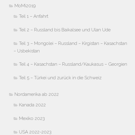
MoMi2019
Teil 1 – Anfahrt
Teil 2 – Russland bis Baikalsee und Ulan Ude
Teil 3 – Mongolei – Russland – Kirgistan – Kasachstan
– Usbekistan
Teil 4 – Kasachstan – Russland/Kaukasus – Georgien
Teil 5 – Türkei und zurück in die Schweiz
Nordamerika ab 2022
Kanada 2022
Mexiko 2023
USA 2022-2023