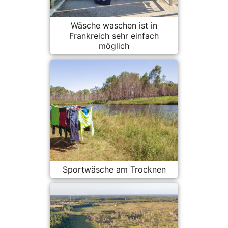
Wäsche waschen ist in
Frankreich sehr einfach
möglich
Sportwäsche am Trocknen