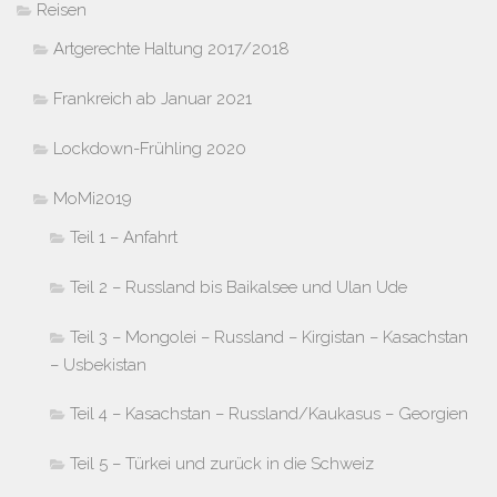
Reisen
Artgerechte Haltung 2017/2018
Frankreich ab Januar 2021
Lockdown-Frühling 2020
MoMi2019
Teil 1 – Anfahrt
Teil 2 – Russland bis Baikalsee und Ulan Ude
Teil 3 – Mongolei – Russland – Kirgistan – Kasachstan
– Usbekistan
Teil 4 – Kasachstan – Russland/Kaukasus – Georgien
Teil 5 – Türkei und zurück in die Schweiz