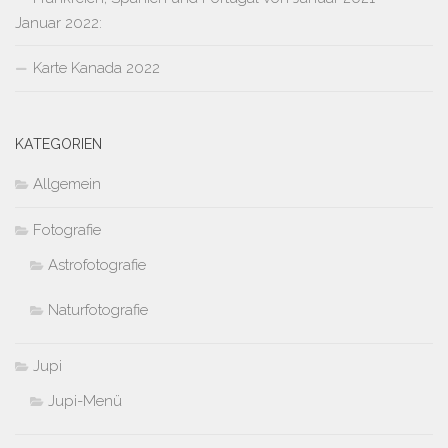
Januar 2022:
Karte Kanada 2022
KATEGORIEN
Allgemein
Fotografie
Astrofotografie
Naturfotografie
Jupi
Jupi-Menü