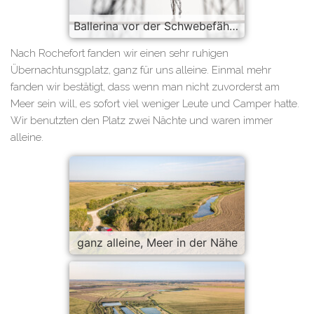
Ballerina vor der Schwebefähre von Rochefort
Nach Rochefort fanden wir einen sehr ruhigen
Übernachtunsgplatz, ganz für uns alleine. Einmal mehr
fanden wir bestätigt, dass wenn man nicht zuvorderst am
Meer sein will, es sofort viel weniger Leute und Camper hatte.
Wir benutzten den Platz zwei Nächte und waren immer
alleine.
ganz alleine, Meer in der Nähe