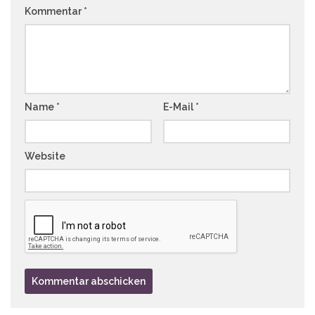
Kommentar
*
Name
*
E-Mail
*
Website