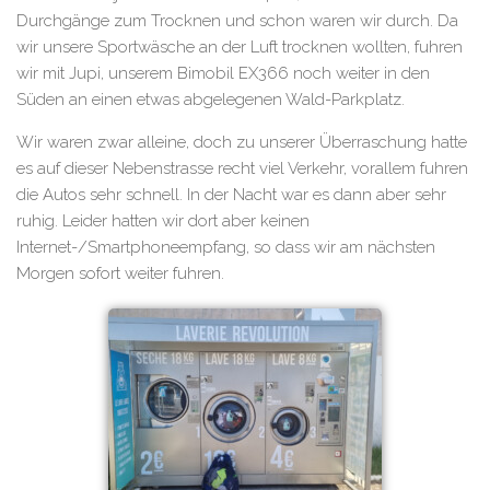
Durchgänge zum Trocknen und schon waren wir durch. Da
wir unsere Sportwäsche an der Luft trocknen wollten, fuhren
wir mit Jupi, unserem Bimobil EX366 noch weiter in den
Süden an einen etwas abgelegenen Wald-Parkplatz.
Wir waren zwar alleine, doch zu unserer Überraschung hatte
es auf dieser Nebenstrasse recht viel Verkehr, vorallem fuhren
die Autos sehr schnell. In der Nacht war es dann aber sehr
ruhig. Leider hatten wir dort aber keinen
Internet-/Smartphoneempfang, so dass wir am nächsten
Morgen sofort weiter fuhren.