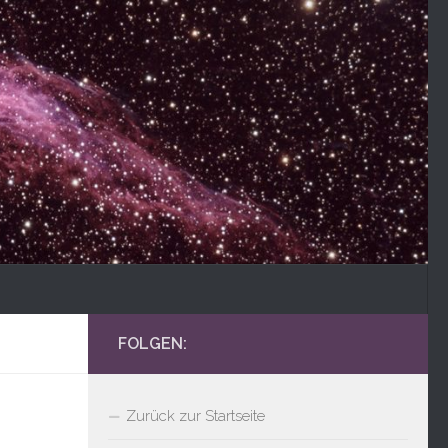
FOLGEN:
Zurück zur Startseite