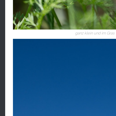
ganz klein und im Gras