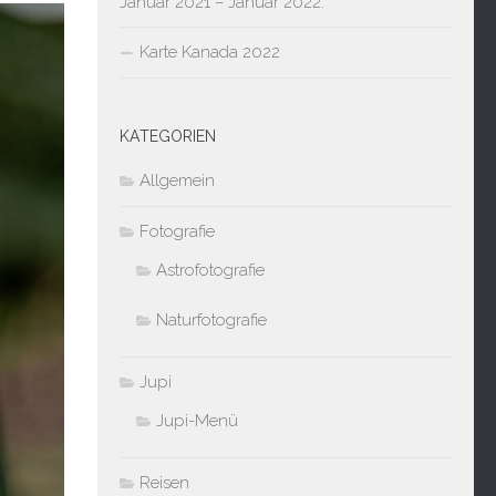
Januar 2021 – Januar 2022:
Karte Kanada 2022
KATEGORIEN
Allgemein
Fotografie
Astrofotografie
Naturfotografie
Jupi
Jupi-Menü
Reisen