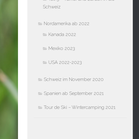
Schweiz
Nordamerika ab 2022
Kanada 2022
Mexiko 2023
USA 2022-2023
Schweiz im November 2020
Spanien ab September 2021
Tour de Ski – Wintercamping 2021