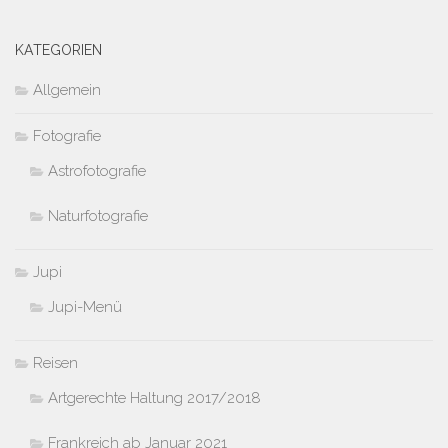
KATEGORIEN
Allgemein
Fotografie
Astrofotografie
Naturfotografie
Jupi
Jupi-Menü
Reisen
Artgerechte Haltung 2017/2018
Frankreich ab Januar 2021