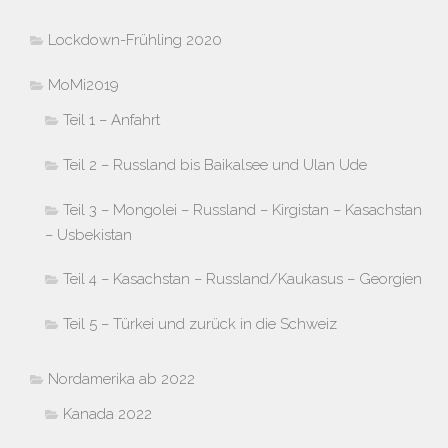
Lockdown-Frühling 2020
MoMi2019
Teil 1 – Anfahrt
Teil 2 – Russland bis Baikalsee und Ulan Ude
Teil 3 – Mongolei – Russland – Kirgistan – Kasachstan
– Usbekistan
Teil 4 – Kasachstan – Russland/Kaukasus – Georgien
Teil 5 – Türkei und zurück in die Schweiz
Nordamerika ab 2022
Kanada 2022