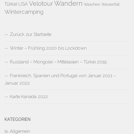
Wandern
Velotour
Türkei
USA
Waschen
Wasserfall
Wintercamping
Zurück zur Startseite
Winter – Frühling 2020 bis Lockdown
Russland – Mongolei – Mittelasien – Türkei 2019
Frankreich, Spanien und Portugal von Januar 2021 –
Januar 2022:
Karte Kanada 2022
KATEGORIEN
Allgemein