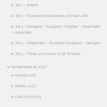
Teil 1 – Anfahrt
Teil 2 – Russland bis Baikalsee und Ulan Ude
Teil 3 – Mongolei – Russland – Kirgistan – Kasachstan
– Usbekistan
Teil 4 – Kasachstan – Russland/Kaukasus – Georgien
Teil 5 – Türkei und zurück in die Schweiz
Nordamerika ab 2022
Kanada 2022
Mexiko 2023
USA 2022-2023