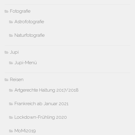
Fotografie
Astrofotografie
Naturfotografie
Jupi
Jupi-Menü
Reisen
Artgerechte Haltung 2017/2018
Frankreich ab Januar 2021
Lockdown-Frühling 2020
MoMi2019