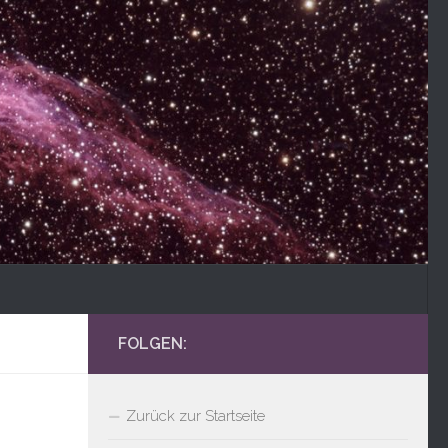
FOLGEN:
Zurück zur Startseite