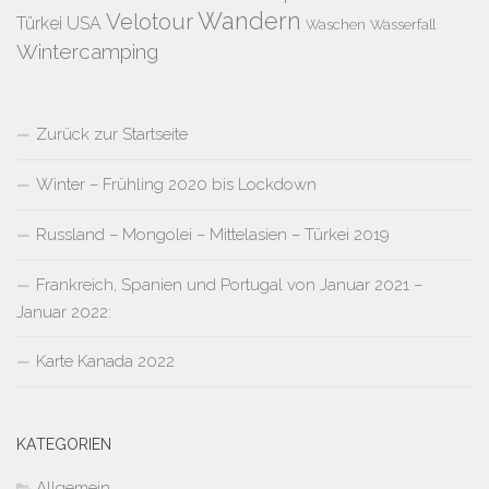
Wandern
Velotour
Türkei
USA
Waschen
Wasserfall
Wintercamping
Zurück zur Startseite
Winter – Frühling 2020 bis Lockdown
Russland – Mongolei – Mittelasien – Türkei 2019
Frankreich, Spanien und Portugal von Januar 2021 –
Januar 2022:
Karte Kanada 2022
KATEGORIEN
Allgemein