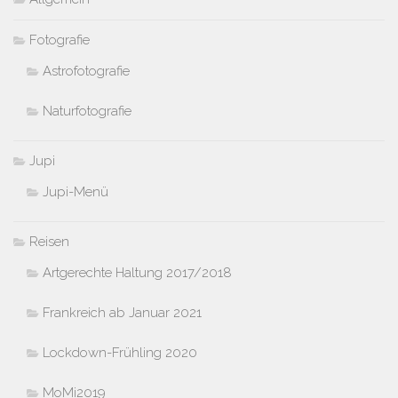
Fotografie
Astrofotografie
Naturfotografie
Jupi
Jupi-Menü
Reisen
Artgerechte Haltung 2017/2018
Frankreich ab Januar 2021
Lockdown-Frühling 2020
MoMi2019