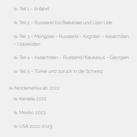
Teil 1 – Anfahrt
Teil 2 – Russland bis Baikalsee und Ulan Ude
Teil 3 – Mongolei – Russland – Kirgistan – Kasachstan
– Usbekistan
Teil 4 – Kasachstan – Russland/Kaukasus – Georgien
Teil 5 – Türkei und zurück in die Schweiz
Nordamerika ab 2022
Kanada 2022
Mexiko 2023
USA 2022-2023