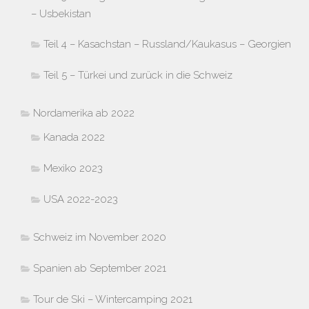
– Usbekistan
Teil 4 – Kasachstan – Russland/Kaukasus – Georgien
Teil 5 – Türkei und zurück in die Schweiz
Nordamerika ab 2022
Kanada 2022
Mexiko 2023
USA 2022-2023
Schweiz im November 2020
Spanien ab September 2021
Tour de Ski – Wintercamping 2021