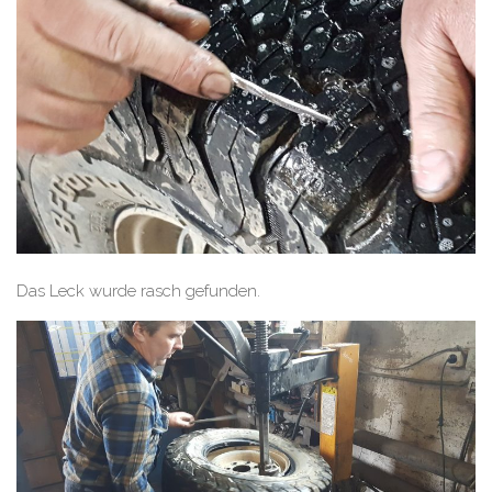
Das Leck wurde rasch gefunden.