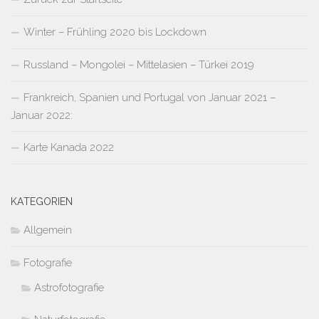
Winter – Frühling 2020 bis Lockdown
Russland – Mongolei – Mittelasien – Türkei 2019
Frankreich, Spanien und Portugal von Januar 2021 –
Januar 2022:
Karte Kanada 2022
KATEGORIEN
Allgemein
Fotografie
Astrofotografie